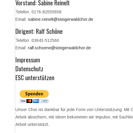
Vorstand: Sabine Reinelt
Telefon: 0176-82055658
Email:
sabine.reinelt@steigerwaldchor.de
Dirigent: Ralf Schöne
Telefon: 03643-512560
Email:
ralf.schoene@steigerwaldchor.de
Impressum
Datenschutz
ESC unterstützen
Unser Chor ist dankbar für jede Form von Unterstützung. Mit 
Arbeit absichern, mit Ideen bekommen wir Impulse, mit Sachle
Arbeit unterstützt.