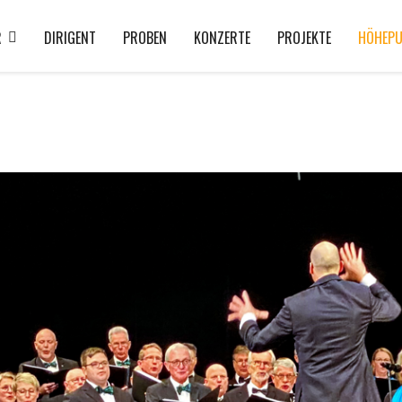
R
DIRIGENT
PROBEN
KONZERTE
PROJEKTE
HÖHEPU