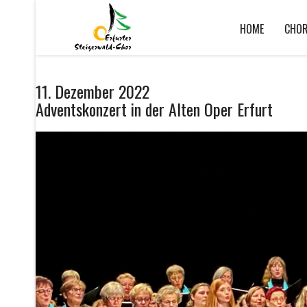
HOME
CHO
11. Dezember 2022
Adventskonzert in der Alten Oper Erfurt