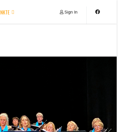
NKTE
Sign In