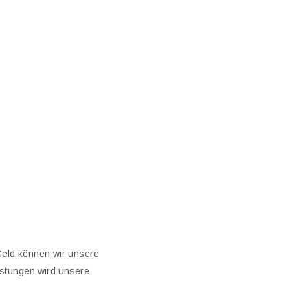
Geld können wir unsere
istungen wird unsere